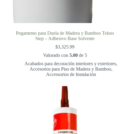
Pegamento para Duela de Madera y Bamboo Tekno
Step – Adhesivo Base Solvente
$
3,325.99
Valorado con
5.00
de 5
Acabados para decoración interiores y exteriores
,
Accesorios para Piso de Madera y Bamboo
,
Accessorios de Instalación