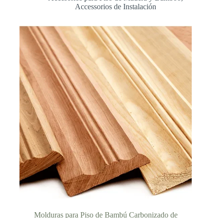
hasta
Accessorios de Instalación
$331.30
Molduras para Piso de Bambú Carbonizado de