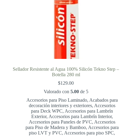
Sellador Resistente al Agua 100% Silicón Tekno Step –
Botella 280 ml
$
129.00
Valorado con
5.00
de 5
Accesorios para Piso Laminado
,
Acabados para
decoración interiores y exteriores
,
Accesorios
para Deck WPC
,
Accesorios para Lambrín
Exterior
,
Accesorios para Lambrín Interior
,
Accesorios para Paneles de PVC
,
Accesorios
para Piso de Madera y Bamboo
,
Accesorios para
piso LVT y PVC
,
Accesorios para piso SPC
,