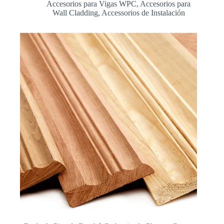
Accesorios para Vigas WPC
,
Accesorios para
Wall Cladding
,
Accessorios de Instalación