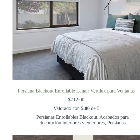
Persiana Blackout Enrollable Lanair Vertilux para Ventanas
$
712.00
Valorado con
5.00
de 5
Persianas Enrollables Blackout
,
Acabados para
decoración interiores y exteriores
,
Persianas