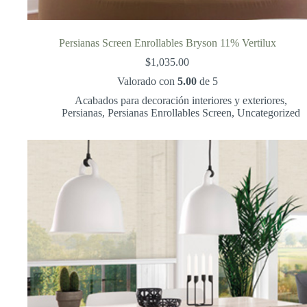
Persianas Screen Enrollables Bryson 11% Vertilux
$
1,035.00
Valorado con
5.00
de 5
Acabados para decoración interiores y exteriores
,
Persianas
,
Persianas Enrollables Screen
,
Uncategorized