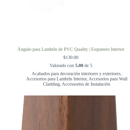
Ángulo para Lambrín de PVC Quality | Esquinero Interior
$
130.00
Valorado con
5.00
de 5
Acabados para decoración interiores y exteriores
,
Accesorios para Lambrín Interior
,
Accesorios para Wall
Cladding
,
Accessorios de Instalación