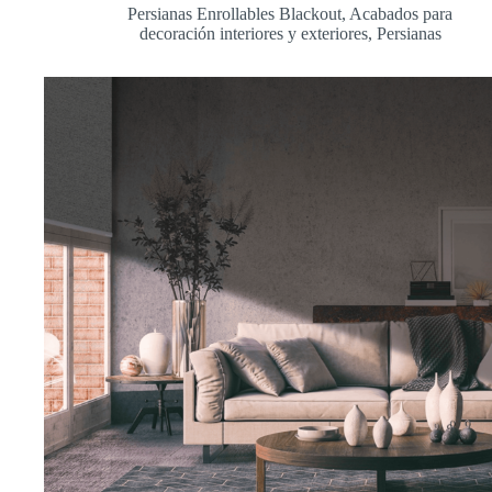
Persianas Enrollables Blackout
,
Acabados para
decoración interiores y exteriores
,
Persianas