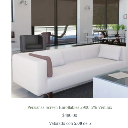
Persianas Screen Enrollables 2900-5% Vertilux
$
480.00
Valorado con
5.00
de 5