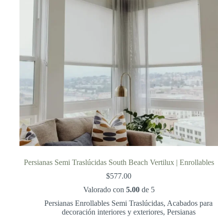
Persianas Semi Traslúcidas South Beach Vertilux | Enrollables
$
577.00
Valorado con
5.00
de 5
Persianas Enrollables Semi Traslúcidas
,
Acabados para
decoración interiores y exteriores
,
Persianas