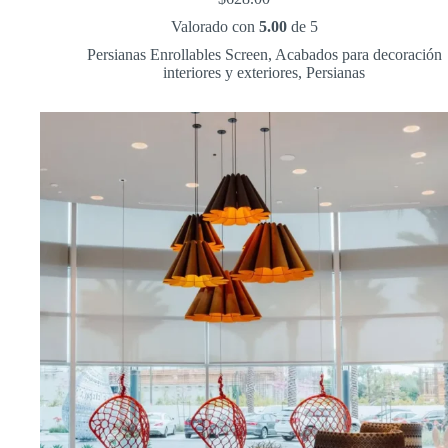
Valorado con
5.00
de 5
Persianas Enrollables Screen
,
Acabados para decoración
interiores y exteriores
,
Persianas