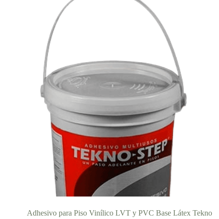
Adhesivo para Piso Vinílico LVT y PVC Base Látex Tekno