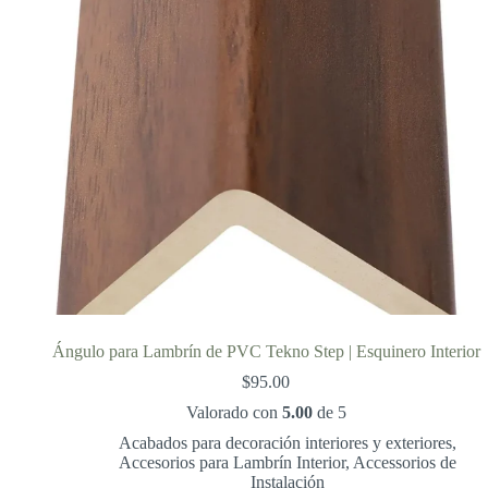
Ángulo para Lambrín de PVC Tekno Step | Esquinero Interior
$
95.00
Valorado con
5.00
de 5
Acabados para decoración interiores y exteriores
,
Accesorios para Lambrín Interior
,
Accessorios de
Instalación