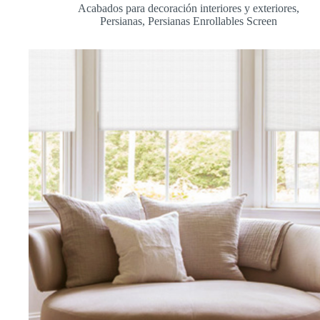
Acabados para decoración interiores y exteriores
,
Persianas
,
Persianas Enrollables Screen