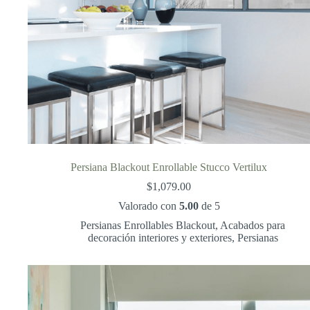
Persiana Blackout Enrollable Stucco Vertilux
$
1,079.00
Valorado con
5.00
de 5
Persianas Enrollables Blackout
,
Acabados para
decoración interiores y exteriores
,
Persianas