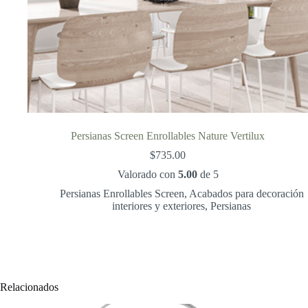
Persianas Screen Enrollables Nature Vertilux
$
735.00
Valorado con
5.00
de 5
Persianas Enrollables Screen
,
Acabados para decoración
interiores y exteriores
,
Persianas
Relacionados