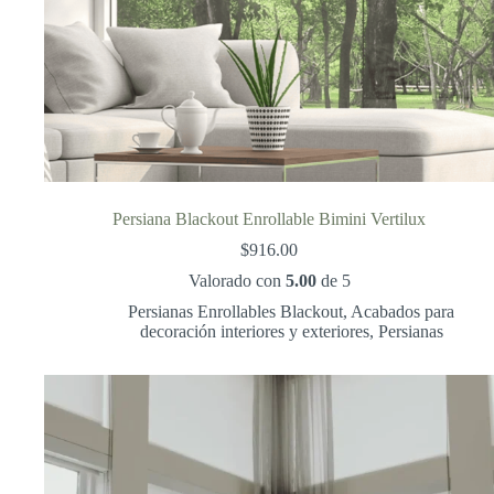
Persiana Blackout Enrollable Bimini Vertilux
$
916.00
Valorado con
5.00
de 5
Persianas Enrollables Blackout
,
Acabados para
decoración interiores y exteriores
,
Persianas