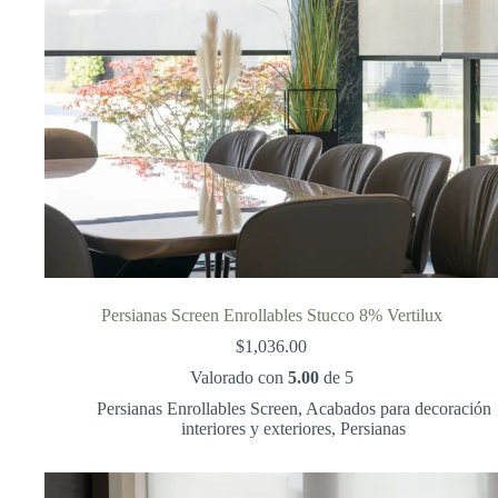
Persianas Screen Enrollables Stucco 8% Vertilux
$
1,036.00
Valorado con
5.00
de 5
Persianas Enrollables Screen
,
Acabados para decoración
interiores y exteriores
,
Persianas