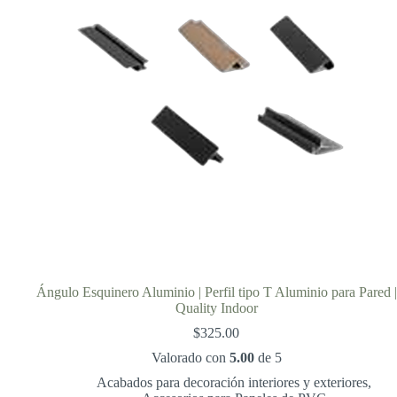
Ángulo Esquinero Aluminio | Perfil tipo T Aluminio para Pared |
Quality Indoor
$
325.00
Valorado con
5.00
de 5
Acabados para decoración interiores y exteriores
,