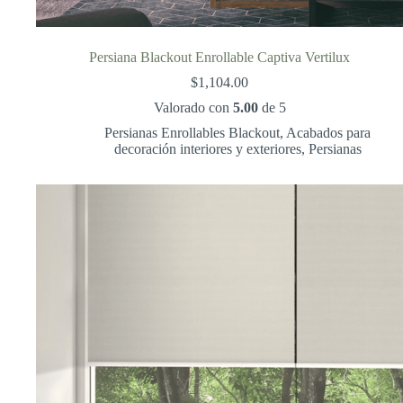
Persiana Blackout Enrollable Captiva Vertilux
$
1,104.00
Valorado con
5.00
de 5
Persianas Enrollables Blackout
,
Acabados para
decoración interiores y exteriores
,
Persianas