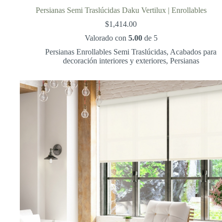
Persianas Semi Traslúcidas Daku Vertilux | Enrollables
$
1,414.00
Valorado con
5.00
de 5
Persianas Enrollables Semi Traslúcidas
,
Acabados para
decoración interiores y exteriores
,
Persianas