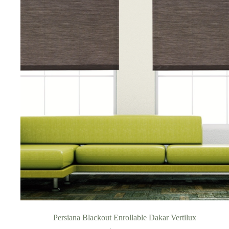
Persiana Blackout Enrollable Dakar Vertilux