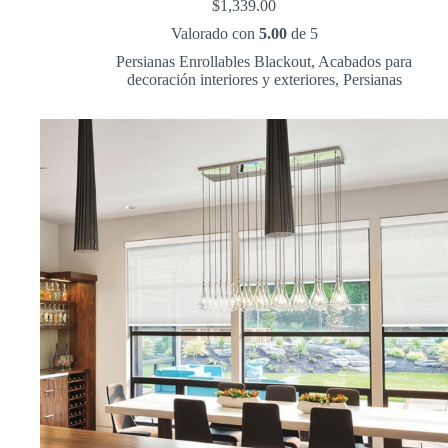
$
1,339.00
Valorado con
5.00
de 5
Persianas Enrollables Blackout
,
Acabados para
decoración interiores y exteriores
,
Persianas