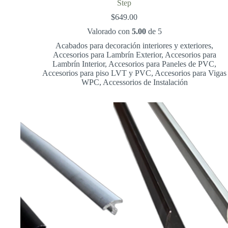
Step
$
649.00
Valorado con
5.00
de 5
Acabados para decoración interiores y exteriores
,
Accesorios para Lambrín Exterior
,
Accesorios para
Lambrín Interior
,
Accesorios para Paneles de PVC
,
Accesorios para piso LVT y PVC
,
Accesorios para Vigas
WPC
,
Accessorios de Instalación