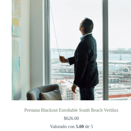
Persiana Blackout Enrollable South Beach Vertilux
$
626.00
Valorado con
5.00
de 5