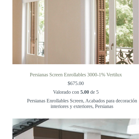
Persianas Screen Enrollables 3000-1% Vertilux
$
675.00
Valorado con
5.00
de 5
Persianas Enrollables Screen
,
Acabados para decoración
interiores y exteriores
,
Persianas