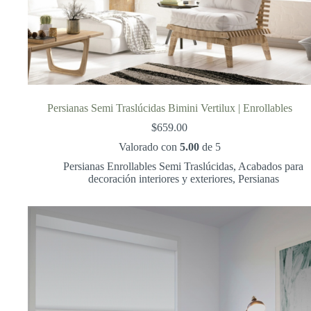
Persianas Semi Traslúcidas Bimini Vertilux | Enrollables
$
659.00
Valorado con
5.00
de 5
Persianas Enrollables Semi Traslúcidas
,
Acabados para
decoración interiores y exteriores
,
Persianas