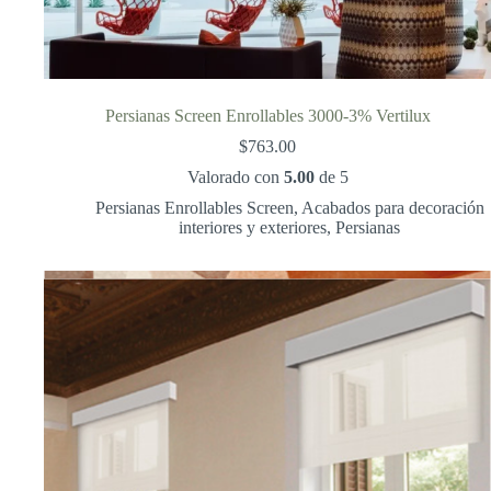
Persianas Screen Enrollables 3000-3% Vertilux
$
763.00
Valorado con
5.00
de 5
Persianas Enrollables Screen
,
Acabados para decoración
interiores y exteriores
,
Persianas