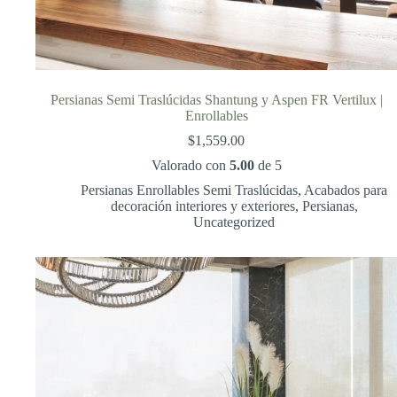
Persianas Semi Traslúcidas Shantung y Aspen FR Vertilux |
Enrollables
$
1,559.00
Valorado con
5.00
de 5
Persianas Enrollables Semi Traslúcidas
,
Acabados para
decoración interiores y exteriores
,
Persianas
,
Uncategorized