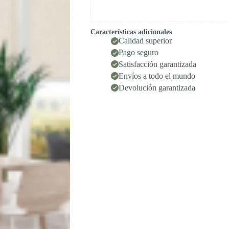
Características adicionales
Calidad superior
Pago seguro
Satisfacción garantizada
Envíos a todo el mundo
Devolución garantizada