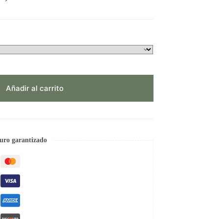
Añadir al carrito
uro garantizado