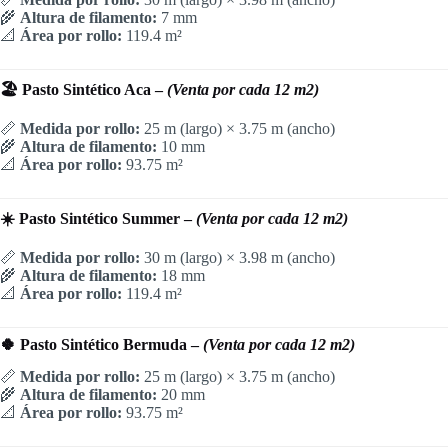
🌾
Altura de filamento:
7 mm
📐
Área por rollo:
119.4 m²
🏖️ Pasto Sintético Aca –
(Venta por cada 12 m2)
📏
Medida por rollo:
25 m (largo) × 3.75 m (ancho)
🌾
Altura de filamento:
10 mm
📐
Área por rollo:
93.75 m²
☀️ Pasto Sintético Summer –
(Venta por cada 12 m2)
📏
Medida por rollo:
30 m (largo) × 3.98 m (ancho)
🌾
Altura de filamento:
18 mm
📐
Área por rollo:
119.4 m²
🍀 Pasto Sintético Bermuda –
(Venta por cada 12 m2)
📏
Medida por rollo:
25 m (largo) × 3.75 m (ancho)
🌾
Altura de filamento:
20 mm
📐
Área por rollo:
93.75 m²