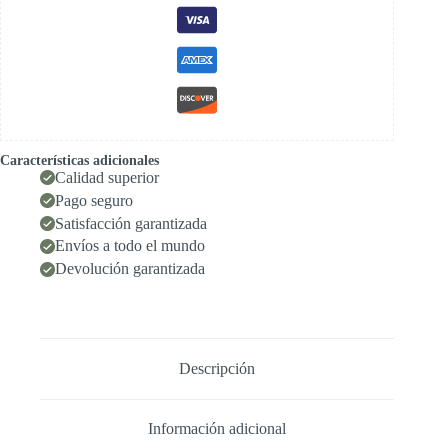
Características adicionales
Calidad superior
Pago seguro
Satisfacción garantizada
Envíos a todo el mundo
Devolución garantizada
Descripción
Información adicional