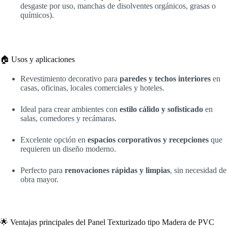
desgaste por uso, manchas de disolventes orgánicos, grasas o
químicos).
🏠 Usos y aplicaciones
Revestimiento decorativo para
paredes y techos interiores
en
casas, oficinas, locales comerciales y hoteles.
Ideal para crear ambientes con
estilo cálido y sofisticado
en
salas, comedores y recámaras.
Excelente opción en
espacios corporativos y recepciones
que
requieren un diseño moderno.
Perfecto para
renovaciones rápidas y limpias
, sin necesidad de
obra mayor.
🌟 Ventajas principales del Panel Texturizado tipo Madera de PVC