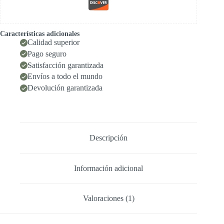
Características adicionales
Calidad superior
Pago seguro
Satisfacción garantizada
Envíos a todo el mundo
Devolución garantizada
Descripción
Información adicional
Valoraciones (1)