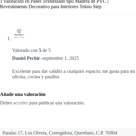
1 valoración en
Panel Texturizado tipo Madera de PVC |
Revestimiento Decorativo para Interiores Tekno Step
Valorado con
5
de 5
Daniel Pechir
–
septiembre 1, 2025
Excelente para dar calidéz a cualquier espacio; me gusta para mi
oficina, cocina y pasillos
Añade una valoración
Debes
acceder
para publicar una valoración.
Paraíso 17, Los Olvera, Corregidora, Querétaro, C.P. 76904