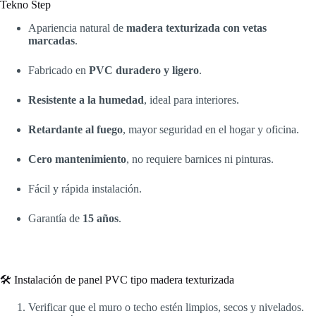
Tekno Step
Apariencia natural de
madera texturizada con vetas
marcadas
.
Fabricado en
PVC duradero y ligero
.
Resistente a la humedad
, ideal para interiores.
Retardante al fuego
, mayor seguridad en el hogar y oficina.
Cero mantenimiento
, no requiere barnices ni pinturas.
Fácil y rápida instalación.
Garantía de
15 años
.
🛠️ Instalación de panel PVC tipo madera texturizada
Verificar que el muro o techo estén limpios, secos y nivelados.