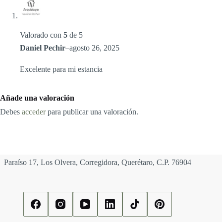
Valorado con
5
de 5
Daniel Pechir
–
agosto 26, 2025
Excelente para mi estancia
Añade una valoración
Debes
acceder
para publicar una valoración.
Paraíso 17, Los Olvera, Corregidora, Querétaro, C.P. 76904