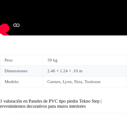
Peso
39 kg
Dimensiones
2.46 × 1.24 × .10 m
Modelo:
Cannes, Lyon, Niza, Toulouse
1 valoración en
Paneles de PVC tipo piedra Tekno Step |
revestimientos decorativos para muros interiores