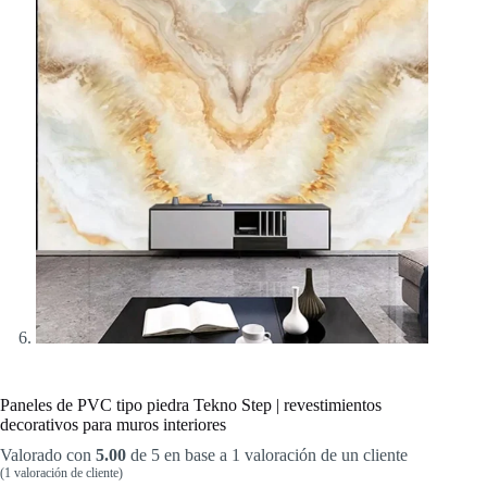
Paneles de PVC tipo piedra Tekno Step | revestimientos
decorativos para muros interiores
Valorado con
5.00
de 5 en base a
1
valoración de un cliente
(
1
valoración de cliente)