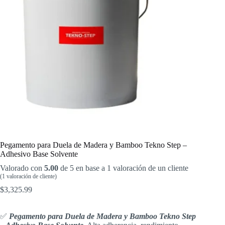
Pegamento para Duela de Madera y Bamboo Tekno Step –
Adhesivo Base Solvente
Valorado con
5.00
de 5 en base a
1
valoración de un cliente
(
1
valoración de cliente)
$
3,325.99
✅
Pegamento para Duela de Madera y Bamboo Tekno Step