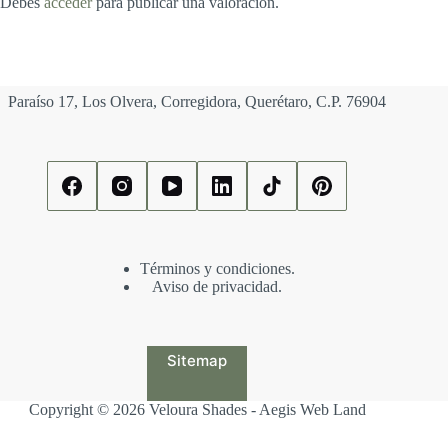
Debes
acceder
para publicar una valoración.
Paraíso 17, Los Olvera, Corregidora, Querétaro, C.P. 76904
Términos y condiciones.
Aviso de privacidad.
Sitemap
Copyright © 2026 Veloura Shades - Aegis Web Land