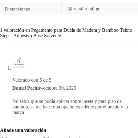
Dimensiones
.60 × .40 × .40 m
1 valoración en
Pegamento para Duela de Madera y Bamboo Tekno
Step – Adhesivo Base Solvente
Valorado con
5
de 5
Daniel Pechir
–
octubre 30, 2025
No sabía que se podía aplicar sobre loseta y para piso de
bamboo, se me hace una opción excelente por el precio y la
marca
Añade una valoración