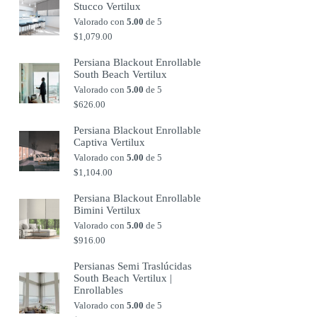
Stucco Vertilux
Valorado con
5.00
de 5
$
1,079.00
Persiana Blackout Enrollable
South Beach Vertilux
Valorado con
5.00
de 5
$
626.00
Persiana Blackout Enrollable
Captiva Vertilux
Valorado con
5.00
de 5
$
1,104.00
Persiana Blackout Enrollable
Bimini Vertilux
Valorado con
5.00
de 5
$
916.00
Persianas Semi Traslúcidas
South Beach Vertilux |
Enrollables
Valorado con
5.00
de 5