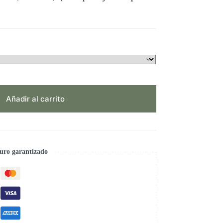
Añadir al carrito
uro garantizado