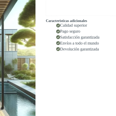
Características adicionales
Calidad superior
Pago seguro
Satisfacción garantizada
Envíos a todo el mundo
Devolución garantizada